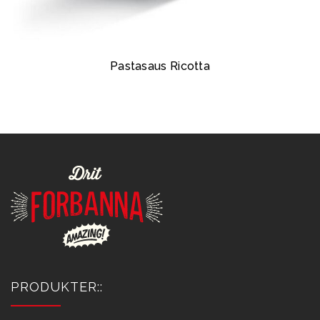
Pastasaus Ricotta
PRODUKTER::