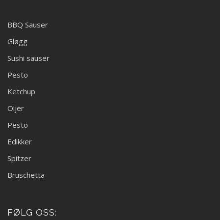
BBQ Sauser
Gløgg
Sushi sauser
Pesto
Ketchup
Oljer
Pesto
Edikker
Spitzer
Bruschetta
FØLG OSS: