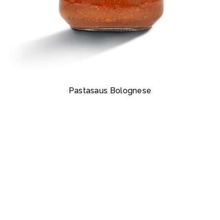
Pastasaus Bolognese