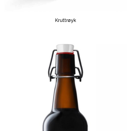
Kruttrøyk