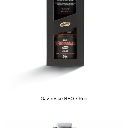
Gaveeske BBQ + Rub