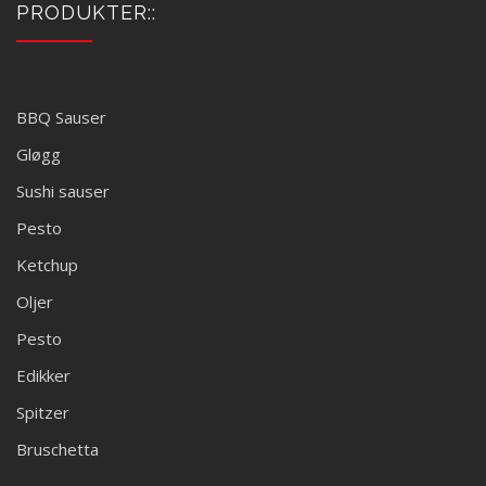
PRODUKTER::
BBQ Sauser
Gløgg
Sushi sauser
Pesto
Ketchup
Oljer
Pesto
Edikker
Spitzer
Bruschetta