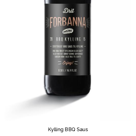
Kylling BBQ Saus