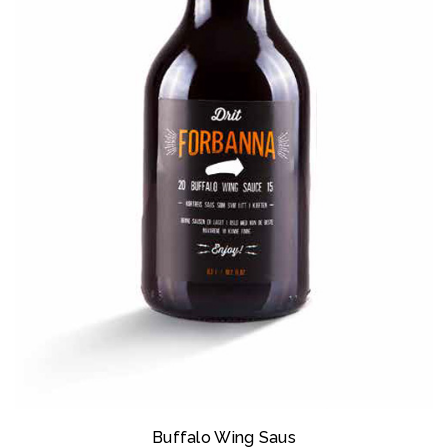
Buffalo Wing Saus