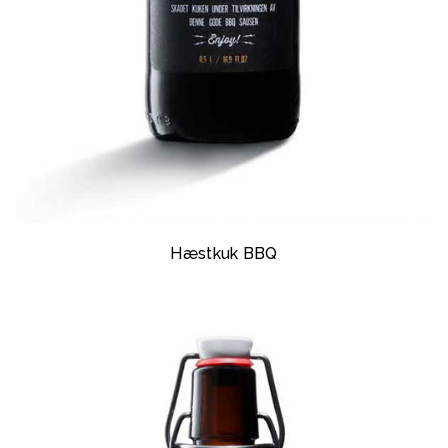
Hæstkuk BBQ