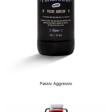
Passiv Aggressiv