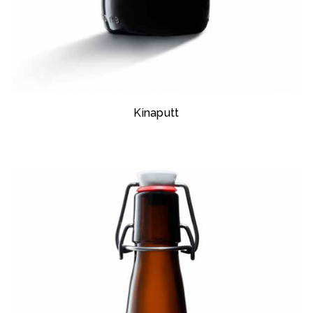
Kinaputt