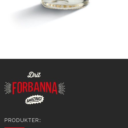
PRODUKTER::