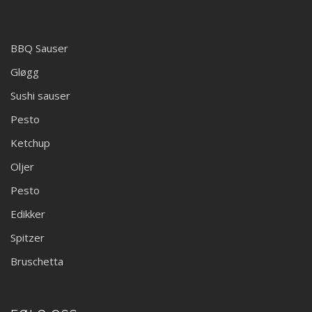
BBQ Sauser
Gløgg
Sushi sauser
Pesto
Ketchup
Oljer
Pesto
Edikker
Spitzer
Bruschetta