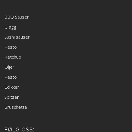
BBQ Sauser
Gløgg
Sushi sauser
Pesto
Ketchup
Oljer
Pesto
Edikker
Spitzer
Bruschetta
FØLG OSS: