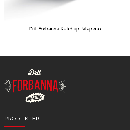
Drit Forbanna Ketchup Jalapeno
PRODUKTER::