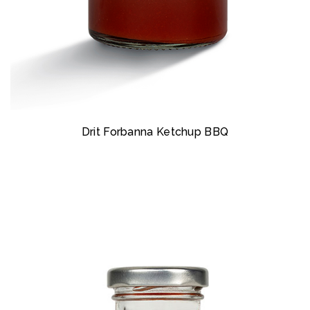
Drit Forbanna Ketchup BBQ