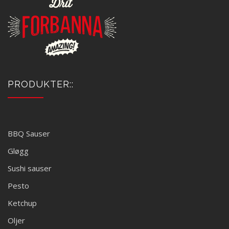
PRODUKTER::
BBQ Sauser
Gløgg
Sushi sauser
Pesto
Ketchup
Oljer