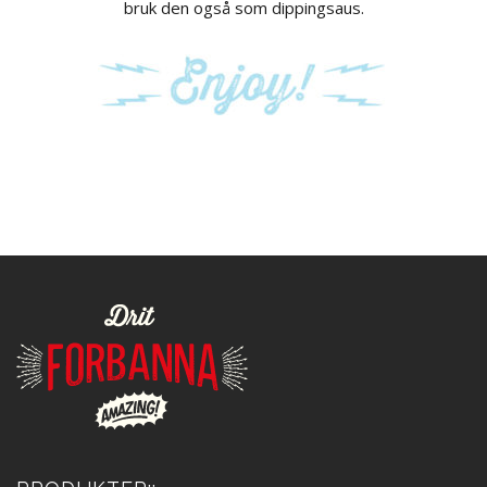
bruk den også som dippingsaus.