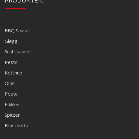
PRODUKTER::
BBQ Sauser
Gløgg
Sushi sauser
Pesto
Ketchup
Oljer
Pesto
Edikker
Spitzer
Bruschetta