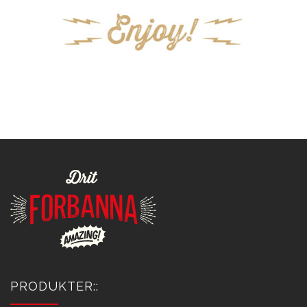
PRODUKTER::