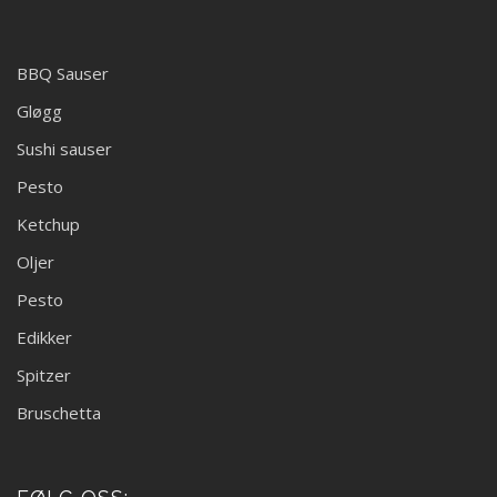
BBQ Sauser
Gløgg
Sushi sauser
Pesto
Ketchup
Oljer
Pesto
Edikker
Spitzer
Bruschetta