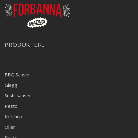
PRODUKTER::
BBQ Sauser
Gløgg
Sushi sauser
Pesto
Ketchup
Oljer
Pesto