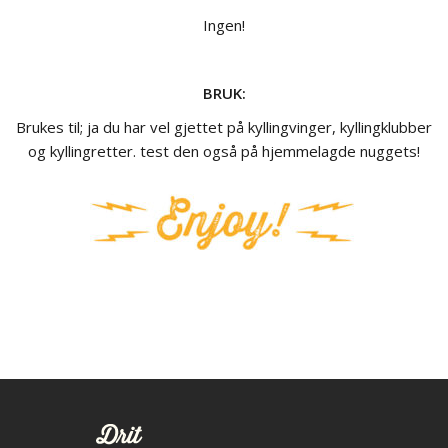
Ingen!
BRUK:
Brukes til; ja du har vel gjettet på kyllingvinger, kyllingklubber
og kyllingretter. test den også på hjemmelagde nuggets!